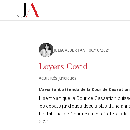
JULIA ALBERTANI
· 06/10/2021
Loyers Covid
Actualités juridiques
L’avis tant attendu de la Cour de Cassation
Il semblait que la Cour de Cassation puisse 
les débats juridiques depuis plus d’une ann
Le Tribunal de Chartres a en effet saisi la 
2021.