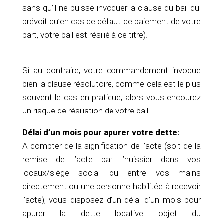
sans qu’il ne puisse invoquer la clause du bail qui
prévoit qu’en cas de défaut de paiement de votre
part, votre bail est résilié à ce titre).
Si au contraire, votre commandement invoque
bien la clause résolutoire, comme cela est le plus
souvent le cas en pratique, alors vous encourez
un risque de résiliation de votre bail.
Délai d’un mois pour apurer votre dette:
A compter de la signification de l’acte (soit de la
remise de l’acte par l’huissier dans vos
locaux/siège social ou entre vos mains
directement ou une personne habilitée à recevoir
l’acte), vous disposez d’un délai d’un mois pour
apurer la dette locative objet du