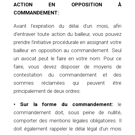
ACTION EN OPPOSITION À
COMMANDEMENT:
Avant l’expiration du délai d’un mois, afin
d’entraver toute action du bailleur, vous pouvez
prendre l’initiative procédurale en assignant votre
bailleur en opposition au commandement. Seul
un avocat peut le faire en votre nom. Pour ce
faire, vous devez disposer de moyens de
contestation du commandement et des
sommes réclamées qui peuvent être
principalement de deux ordres:
• Sur la forme du commandement:
le
commandement doit, sous peine de nullité,
comporter des mentions légales obligatoires. Il
doit également rappeler le délai légal d’un mois