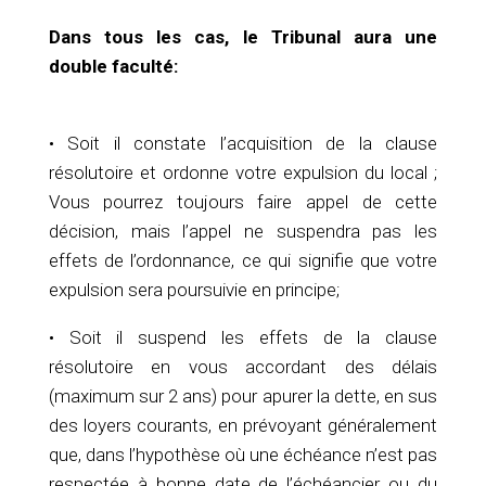
Dans tous les cas, le Tribunal aura une
double faculté:
• Soit il constate l’acquisition de la clause
résolutoire et ordonne votre expulsion du local ;
Vous pourrez toujours faire appel de cette
décision, mais l’appel ne suspendra pas les
effets de l’ordonnance, ce qui signifie que votre
expulsion sera poursuivie en principe;
• Soit il suspend les effets de la clause
résolutoire en vous accordant des délais
(maximum sur 2 ans) pour apurer la dette, en sus
des loyers courants, en prévoyant généralement
que, dans l’hypothèse où une échéance n’est pas
respectée à bonne date de l’échéancier ou du