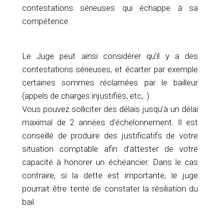
contestations sérieuses qui échappe à sa
compétence.
Le Juge peut ainsi considérer qu’il y a des
contestations sérieuses, et écarter par exemple
certaines sommes réclamées par le bailleur
(appels de charges injustifiés, etc,..).
Vous pouvez solliciter des délais jusqu’à un délai
maximal de 2 années d’échelonnement. Il est
conseillé de produire des justificatifs de votre
situation comptable afin d’attester de votre
capacité à honorer un échéancier. Dans le cas
contraire, si la dette est importante, le juge
pourrait être tenté de constater la résiliation du
bail.