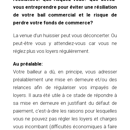
vous entreprendre pour éviter une résiliation
de votre bail commercial et le risque de
perdre votre fonds de commerce?
La venue d’un huissier peut vous déconcerter. Ou
peut-être vous y attendiez-vous car vous ne
réglez plus vos loyers régulièrement.
Au préalable:
Votre bailleur a dû, en principe, vous adresser
préalablement une mise en demeure et/ou des
relances afin de régulariser vos impayés de
loyers. Il aura été utile à ce stade de répondre à
sa mise en demeure en justifiant du défaut de
paiement, c’est-à-dire les raisons pour lesquelles
vous ne pouvez pas régler les loyers et charges
vous incombant (difficultés économiques à faire