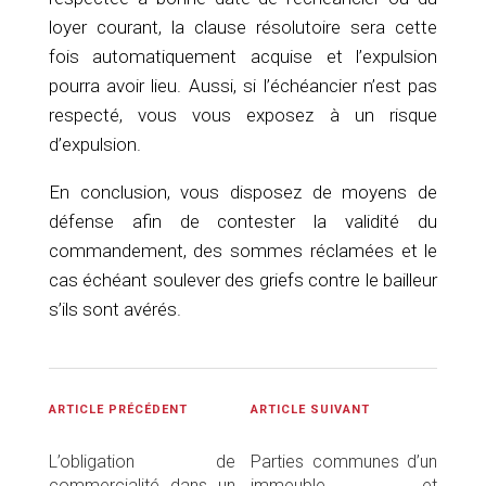
loyer courant, la clause résolutoire sera cette
fois automatiquement acquise et l’expulsion
pourra avoir lieu. Aussi, si l’échéancier n’est pas
respecté, vous vous exposez à un risque
d’expulsion.
En conclusion, vous disposez de moyens de
défense afin de contester la validité du
commandement, des sommes réclamées et le
cas échéant soulever des griefs contre le bailleur
s’ils sont avérés.
ARTICLE PRÉCÉDENT
ARTICLE SUIVANT
L’obligation de
Parties communes d’un
commercialité dans un
immeuble et