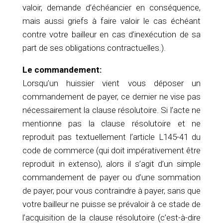
valoir, demande d’échéancier en conséquence,
mais aussi griefs à faire valoir le cas échéant
contre votre bailleur en cas d’inexécution de sa
part de ses obligations contractuelles.).
Le commandement:
Lorsqu’un huissier vient vous déposer un
commandement de payer, ce dernier ne vise pas
nécessairement la clause résolutoire. Si l’acte ne
mentionne pas la clause résolutoire et ne
reproduit pas textuellement l’article L145-41 du
code de commerce (qui doit impérativement être
reproduit in extenso), alors il s’agit d’un simple
commandement de payer ou d’une sommation
de payer, pour vous contraindre à payer, sans que
votre bailleur ne puisse se prévaloir à ce stade de
l’acquisition de la clause résolutoire (c’est-à-dire