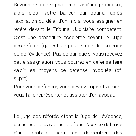
Si vous ne prenez pas l’initiative d’une procédure,
alors c’est votre bailleur qui pourra, après
l’expiration du délai d’un mois, vous assigner en
référé devant le Tribunal Judiciaire compétent.
C’est une procédure accélérée devant le Juge
des référés (qui est un peu le juge de l’urgence
ou de l’évidence). Pas de panique si vous recevez
cette assignation, vous pourrez en défense faire
valoir les moyens de défense invoqués (cf.
supra).
Pour vous défendre, vous devrez impérativement
vous faire représenter et assister d’un avocat.
Le juge des référés étant le juge de l’évidence,
qui ne peut pas statuer au fond, l’axe de défense
d’un locataire sera de démontrer des