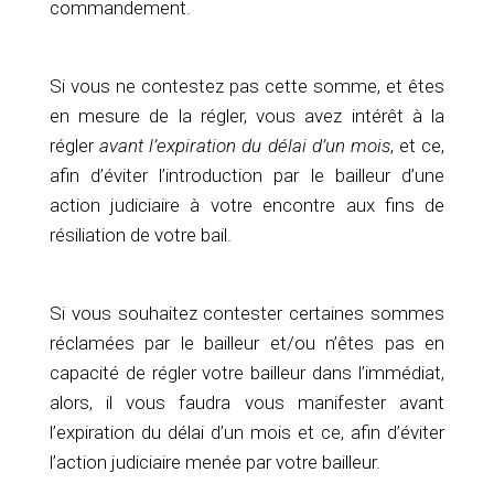
commandement.
Si vous ne contestez pas cette somme, et êtes
en mesure de la régler, vous avez intérêt à la
régler
avant l’expiration du délai d’un mois
, et ce,
afin d’éviter l’introduction par le bailleur d’une
action judiciaire à votre encontre aux fins de
résiliation de votre bail.
Si vous souhaitez contester certaines sommes
réclamées par le bailleur et/ou n’êtes pas en
capacité de régler votre bailleur dans l’immédiat,
alors, il vous faudra vous manifester avant
l’expiration du délai d’un mois et ce, afin d’éviter
l’action judiciaire menée par votre bailleur.