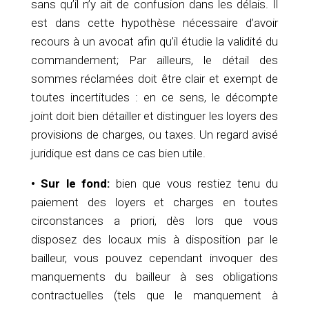
sans qu’il n’y ait de confusion dans les délais. Il
est dans cette hypothèse nécessaire d’avoir
recours à un avocat afin qu’il étudie la validité du
commandement; Par ailleurs, le détail des
sommes réclamées doit être clair et exempt de
toutes incertitudes : en ce sens, le décompte
joint doit bien détailler et distinguer les loyers des
provisions de charges, ou taxes. Un regard avisé
juridique est dans ce cas bien utile.
• Sur le fond:
bien que vous restiez tenu du
paiement des loyers et charges en toutes
circonstances a priori, dès lors que vous
disposez des locaux mis à disposition par le
bailleur, vous pouvez cependant invoquer des
manquements du bailleur à ses obligations
contractuelles (tels que le manquement à