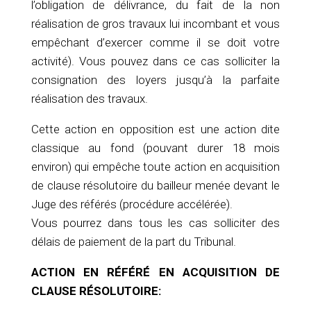
l’obligation de délivrance, du fait de la non
réalisation de gros travaux lui incombant et vous
empêchant d’exercer comme il se doit votre
activité). Vous pouvez dans ce cas solliciter la
consignation des loyers jusqu’à la parfaite
réalisation des travaux.
Cette action en opposition est une action dite
classique au fond (pouvant durer 18 mois
environ) qui empêche toute action en acquisition
de clause résolutoire du bailleur menée devant le
Juge des référés (procédure accélérée).
Vous pourrez dans tous les cas solliciter des
délais de paiement de la part du Tribunal.
ACTION EN RÉFÉRÉ EN ACQUISITION DE
CLAUSE RÉSOLUTOIRE: