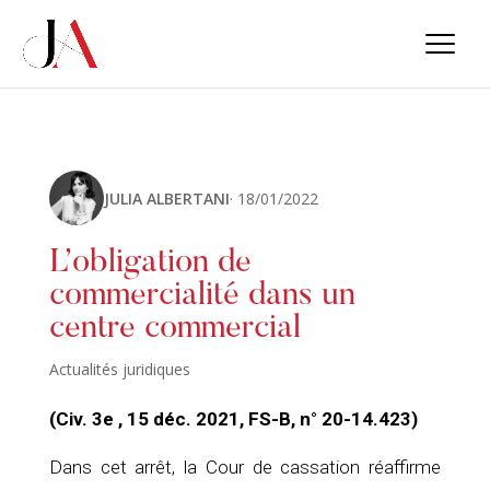
JULIA ALBERTANI
· 18/01/2022
L’obligation de
commercialité dans un
centre commercial
Actualités juridiques
(Civ. 3e , 15 déc. 2021, FS-B, n° 20-14.423)
Dans cet arrêt, la Cour de cassation réaffirme