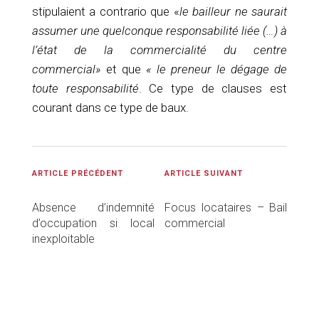
stipulaient a contrario que «
le bailleur ne saurait
assumer une quelconque responsabilité liée (…) à
l’état de la commercialité du centre
commercial»
et que
« le preneur le dégage de
toute responsabilité
. Ce type de clauses est
courant dans ce type de baux.
ARTICLE PRÉCÉDENT
ARTICLE SUIVANT
Absence d’indemnité
Focus locataires – Bail
d’occupation si local
commercial
inexploitable