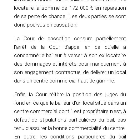
locataire la somme de 172 000 € en réparation
de sa perte de chance. Les deux parties se sont
donc pourvus en cassation.
La Cour de cassation censure partiellement
l’arrêt de la Cour d’appel en ce qu’elle a
condamné le bailleur à verser à son ex locataire
des dommages et intérêts pour manquement à
son engagement contractuel de délivrer un local
dans un centre commercial haut de gamme.
Enfin, la Cour réitère la position des juges du
fond en ce que le bailleur d’un local situé dans un
centre commercial dont il est propriétaire n’est, à
défaut de stipulations particulières du bail, pas
tenu d’assurer la bonne commercialité du centre.
En outre, les conditions particulières du bail